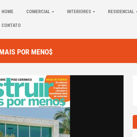
HOME
COMERCIAL
INTERIORES
RESIDENCIAL
CONTATO
 MAIS POR MENO$