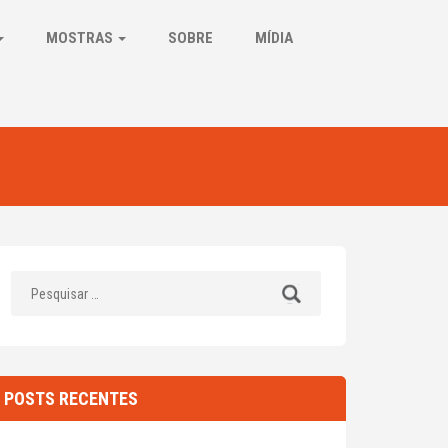
MOSTRAS
SOBRE
MÍDIA
Pesquisar
por:
POSTS RECENTES