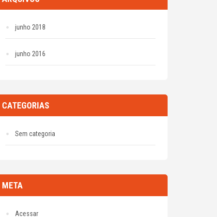
junho 2018
junho 2016
CATEGORIAS
Sem categoria
META
Acessar