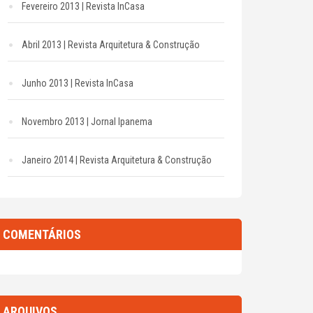
Fevereiro 2013 | Revista InCasa
Abril 2013 | Revista Arquitetura & Construção
Junho 2013 | Revista InCasa
Novembro 2013 | Jornal Ipanema
Janeiro 2014 | Revista Arquitetura & Construção
COMENTÁRIOS
ARQUIVOS