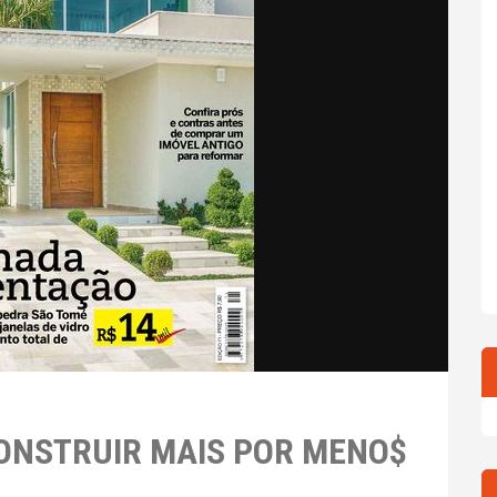
 CONSTRUIR MAIS POR MENO$