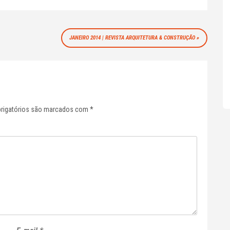
JANEIRO 2014 | REVISTA ARQUITETURA & CONSTRUÇÃO
rigatórios são marcados com
*