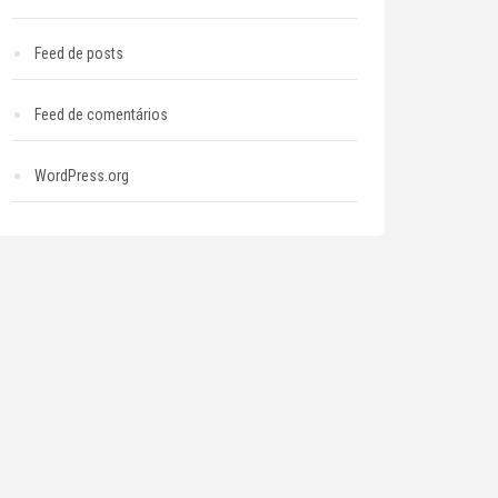
Feed de posts
Feed de comentários
WordPress.org