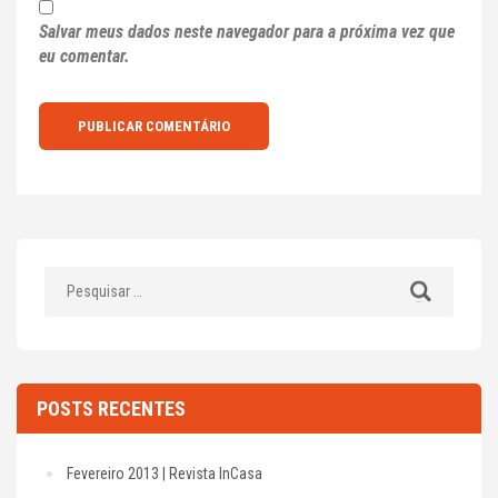
Salvar meus dados neste navegador para a próxima vez que
eu comentar.
Pesquisar
por:
POSTS RECENTES
Fevereiro 2013 | Revista InCasa