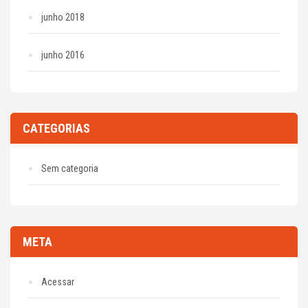
junho 2018
junho 2016
CATEGORIAS
Sem categoria
META
Acessar