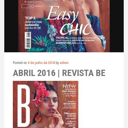
Posted on
4 de junho de 2018
by
admin
ABRIL 2016 | REVISTA BE