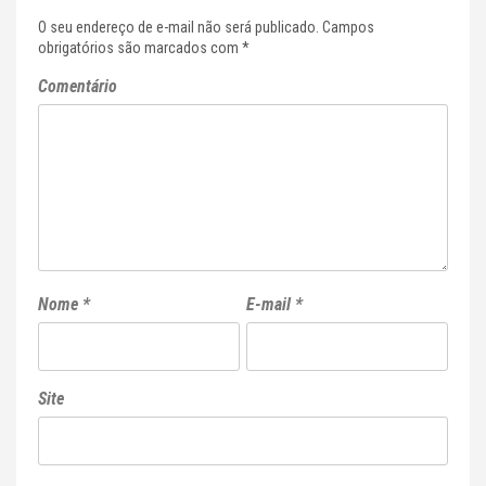
O seu endereço de e-mail não será publicado.
Campos
obrigatórios são marcados com
*
Comentário
Nome
*
E-mail
*
Site