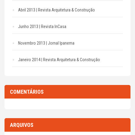
Abril 2013 | Revista Arquitetura & Construção
Junho 2013 | Revista InCasa
Novembro 2013 | Jornal Ipanema
Janeiro 2014 | Revista Arquitetura & Construção
COMENTÁRIOS
ARQUIVOS