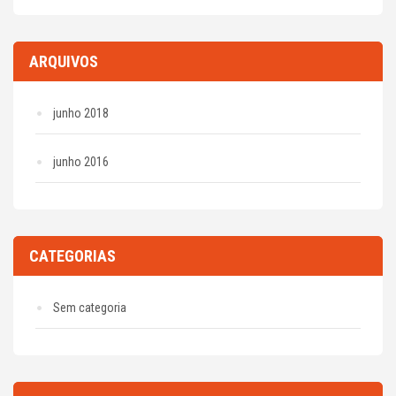
ARQUIVOS
junho 2018
junho 2016
CATEGORIAS
Sem categoria