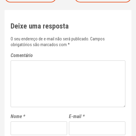
de
Post
Deixe uma resposta
O seu endereço de e-mail não será publicado.
Campos
obrigatórios são marcados com
*
Comentário
Nome
*
E-mail
*