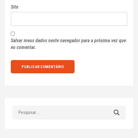
Site
Salvar meus dados neste navegador para a próxima vez que
eu comentar.
Pesquisar
por: