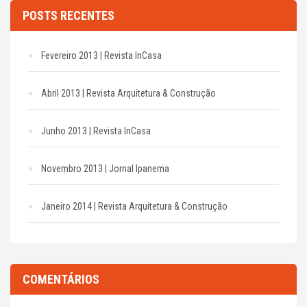
POSTS RECENTES
Fevereiro 2013 | Revista InCasa
Abril 2013 | Revista Arquitetura & Construção
Junho 2013 | Revista InCasa
Novembro 2013 | Jornal Ipanema
Janeiro 2014 | Revista Arquitetura & Construção
COMENTÁRIOS