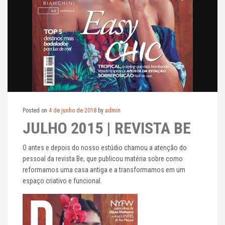
Posted on
4 de junho de 2018
by
admin
JULHO 2015 | REVISTA BE
O antes e depois do nosso estúdio chamou a atenção do
pessoal da revista Be, que publicou matéria sobre como
reformamos uma casa antiga e a transformamos em um
espaço criativo e funcional.